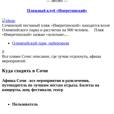
― место ―
Пляжный клуб «Имеретинский»
Сочинский песчаный пляж «Имеретинский» находится возле
Олимпийского парка и рассчитан на 900 человек. Пляж
«Имеретинский» назван «золотым»,...
Олимпийский парк, набережная
0
Все пляжи Сочи: описание, где лучше отдохнуть, афиша
мероприятий.
Куда сходить в Сочи
Афиша Сочи - все мероприятия и развлечения,
путеводитель по лучшим местам отдыха. Билеты на
концерты, шоу, фестивали, театр
Пользователь