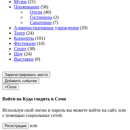
Музеи
(21)
Проживание
(58)
Отели
(46)
Гостиницы
(2)
Санатории
(7)
Административные учреждения
(29)
Театр
(24)
Концерты
(101)
Фестивали
(10)
Спорт
(38)
Шоу
(24)
Выставки
(0)
Зарегистрировать место
Добавить событие
×
Close
Войти на Куда сходить в Сочи
Используя свой логин и пароль вы можете войти на сайт, или
с помощью социальных сетей.
или
Регистрация