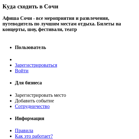
Куда сходить в Сочи
Афиша Сочи - все мероприятия и развлечения,
путеводитель по лучшим местам отдыха. Билеты на
концерты, шоу, фестивали, театр
Пользователь
Зарегистрироваться
Войти
Для бизнеса
Зарегистрировать место
Добавить событие
Сотрудничество
Информация
Правила
Как это работает?