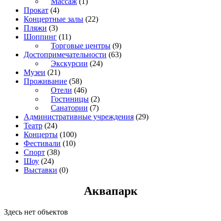
Массаж
(1)
Прокат
(4)
Концертные залы
(22)
Пляжи
(3)
Шоппинг
(11)
Торговые центры
(9)
Достопримечательности
(63)
Экскурсии
(24)
Музеи
(21)
Проживание
(58)
Отели
(46)
Гостиницы
(2)
Санатории
(7)
Административные учреждения
(29)
Театр
(24)
Концерты
(100)
Фестивали
(10)
Спорт
(38)
Шоу
(24)
Выставки
(0)
Аквапарк
Здесь нет объектов