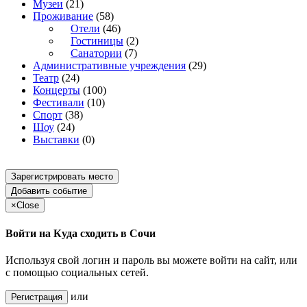
Музеи
(21)
Проживание
(58)
Отели
(46)
Гостиницы
(2)
Санатории
(7)
Административные учреждения
(29)
Театр
(24)
Концерты
(100)
Фестивали
(10)
Спорт
(38)
Шоу
(24)
Выставки
(0)
Зарегистрировать место
Добавить событие
×
Close
Войти на Куда сходить в Сочи
Используя свой логин и пароль вы можете войти на сайт, или
с помощью социальных сетей.
или
Регистрация