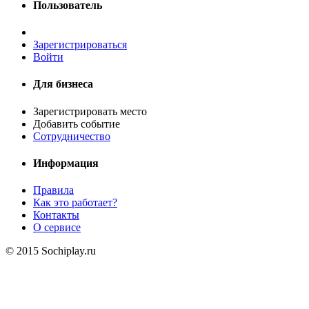
Пользователь
Зарегистрироваться
Войти
Для бизнеса
Зарегистрировать место
Добавить событие
Сотрудничество
Информация
Правила
Как это работает?
Контакты
О сервисе
© 2015 Sochiplay.ru