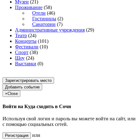
Музеи
(21)
Проживание
(58)
Отели
(46)
Гостиницы
(2)
Санатории
(7)
Административные учреждения
(29)
Театр
(24)
Концерты
(101)
Фестивали
(10)
Спорт
(38)
Шоу
(24)
Выставки
(0)
Зарегистрировать место
Добавить событие
×
Close
Войти на Куда сходить в Сочи
Используя свой логин и пароль вы можете войти на сайт, или
с помощью социальных сетей.
или
Регистрация