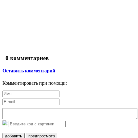
0
комментариев
Оставить комментарий
Комментировать при помощи:
добавить
предпросмотр