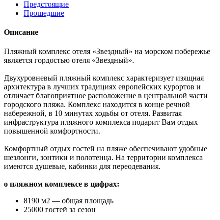
Предстоящие
Прошедшие
Описание
Пляжный комплекс отеля «Звездный» на морском побережье
является гордостью отеля «Звездный».
Двухуровневый пляжный комплекс характеризует изящная
архитектура в лучших традициях европейских курортов и
отличает благоприятное расположение в центральной части
городского пляжа. Комплекс находится в конце речной
набережной, в 10 минутах ходьбы от отеля. Развитая
инфраструктура пляжного комплекса подарит Вам отдых
повышенной комфортности.
Комфортный отдых гостей на пляже обеспечивают удобные
шезлонги, зонтики и полотенца. На территории комплекса
имеются душевые, кабинки для переодевания.
о пляжном комплексе в цифрах:
8190 м2 — общая площадь
25000 гостей за сезон