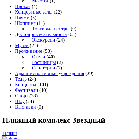
Массаж
(1)
Прокат
(4)
Концертные залы
(22)
Пляжи
(3)
Шоппинг
(11)
Торговые центры
(9)
Достопримечательности
(63)
Экскурсии
(24)
Музеи
(21)
Проживание
(58)
Отели
(46)
Гостиницы
(2)
Санатории
(7)
Административные учреждения
(29)
Театр
(24)
Концерты
(101)
Фестивали
(10)
Спорт
(38)
Шоу
(24)
Выставки
(0)
Пляжный комплекс Звездный
Пляжи