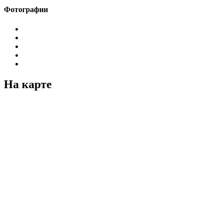
Фотографии
На карте