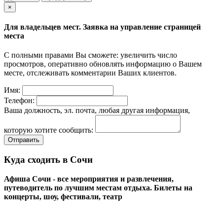
×
Для владельцев мест. Заявка на управление страницей
места
С полными правами Вы сможете: увеличить число
просмотров, оперативно обновлять информацию о Вашем
месте, отслеживать комментарии Ваших клиентов.
Имя:
Телефон:
Ваша должность, эл. почта, любая другая информация,
которую хотите сообщить:
Отправить
Куда сходить в Сочи
Афиша Сочи - все мероприятия и развлечения,
путеводитель по лучшим местам отдыха. Билеты на
концерты, шоу, фестивали, театр