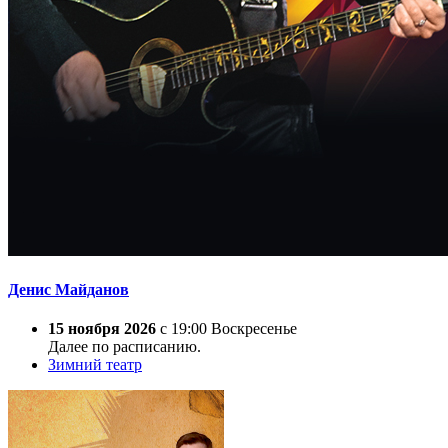
Денис Майданов
15 ноября 2026
с 19:00 Воскресенье
Далее по расписанию.
Зимний театр