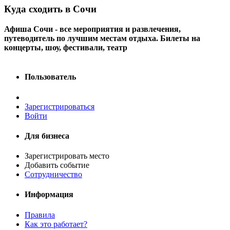
Куда сходить в Сочи
Афиша Сочи - все мероприятия и развлечения,
путеводитель по лучшим местам отдыха. Билеты на
концерты, шоу, фестивали, театр
Пользователь
Зарегистрироваться
Войти
Для бизнеса
Зарегистрировать место
Добавить событие
Сотрудничество
Информация
Правила
Как это работает?