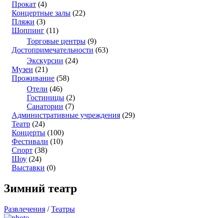
Прокат
(4)
Концертные залы
(22)
Пляжи
(3)
Шоппинг
(11)
Торговые центры
(9)
Достопримечательности
(63)
Экскурсии
(24)
Музеи
(21)
Проживание
(58)
Отели
(46)
Гостиницы
(2)
Санатории
(7)
Административные учреждения
(29)
Театр
(24)
Концерты
(100)
Фестивали
(10)
Спорт
(38)
Шоу
(24)
Выставки
(0)
Зимний театр
Развлечения
/
Театры