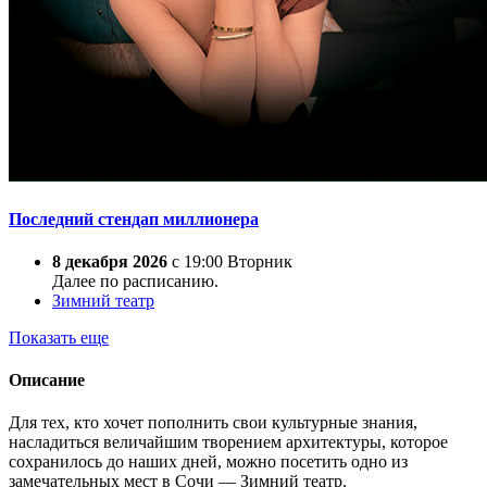
Последний стендап миллионера
8 декабря 2026
с 19:00 Вторник
Далее по расписанию.
Зимний театр
Показать еще
Описание
Для тех, кто хочет пополнить свои культурные знания,
насладиться величайшим творением архитектуры, которое
сохранилось до наших дней, можно посетить одно из
замечательных мест в Сочи — Зимний театр.