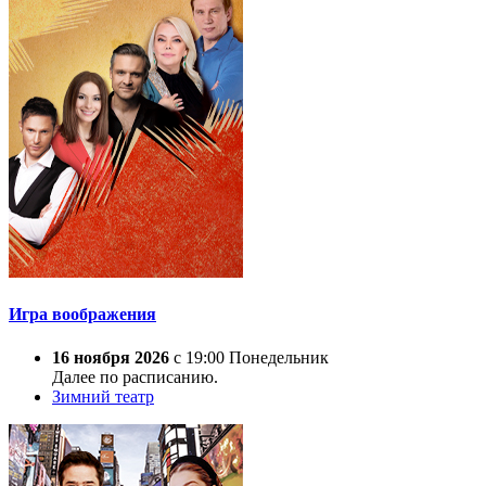
Игра воображения
16 ноября 2026
с 19:00 Понедельник
Далее по расписанию.
Зимний театр