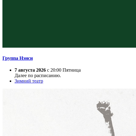
Группа Нэнси
7 августа 2026
с 20:00 Пятница
Далее по расписанию.
Зимний театр