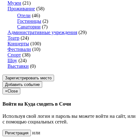
Музеи
(21)
Проживание
(58)
Отели
(46)
Гостиницы
(2)
Санатории
(7)
Административные учреждения
(29)
Театр
(24)
Концерты
(100)
Фестивали
(10)
Спорт
(38)
Шоу
(24)
Выставки
(0)
Зарегистрировать место
Добавить событие
×
Close
Войти на Куда сходить в Сочи
Используя свой логин и пароль вы можете войти на сайт, или
с помощью социальных сетей.
или
Регистрация