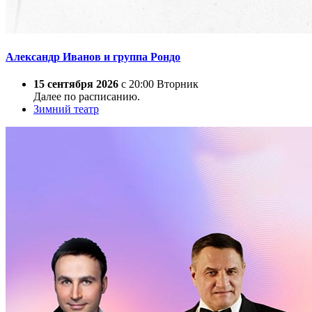
Александр Иванов и группа Рондо
15 сентября 2026
с 20:00 Вторник
Далее по расписанию.
Зимний театр