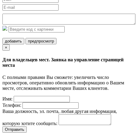
добавить
предпросмотр
×
Для владельцев мест. Заявка на управление страницей
места
С полными правами Вы сможете: увеличить число
просмотров, оперативно обновлять информацию о Вашем
месте, отслеживать комментарии Ваших клиентов.
Имя:
Телефон:
Ваша должность, эл. почта, любая другая информация,
которую хотите сообщить:
Отправить