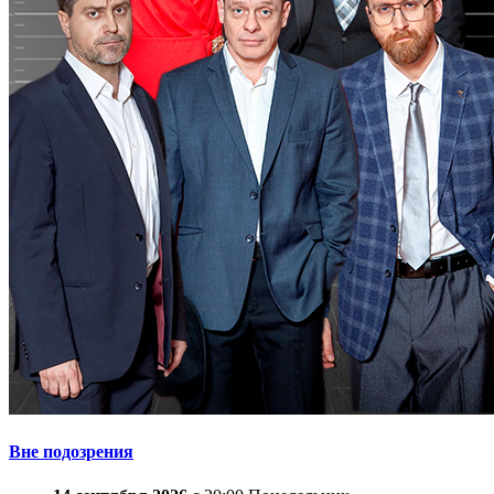
Вне подозрения