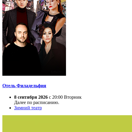
Отель Филадельфия
8 сентября 2026
с 20:00 Вторник
Далее по расписанию.
Зимний театр