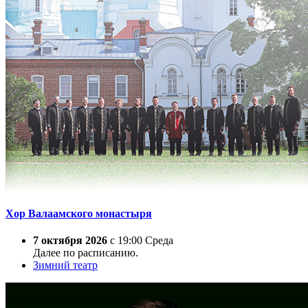
Хор Валаамского монастыря
7 октября 2026
с 19:00 Среда
Далее по расписанию.
Зимний театр