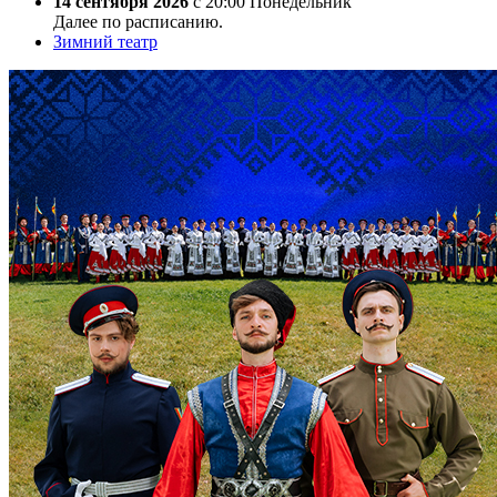
14 сентября 2026
с 20:00 Понедельник
Далее по расписанию.
Зимний театр