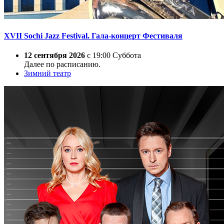
XVII Sochi Jazz Festival. Гала-концерт Фестиваля
12 сентября 2026
с 19:00 Суббота
Далее по расписанию.
Зимний театр