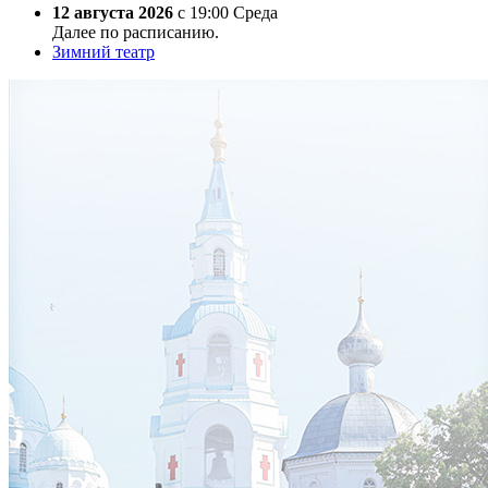
12 августа 2026
с 19:00 Среда
Далее по расписанию.
Зимний театр