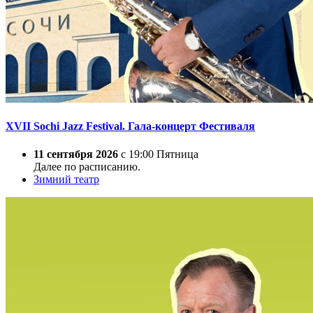
XVII Sochi Jazz Festival. Гала-концерт Фестиваля
11 сентября 2026
с 19:00 Пятница
Далее по расписанию.
Зимний театр