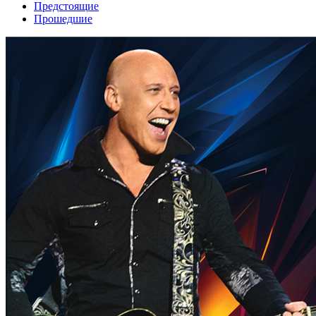
Предстоящие
Прошедшие