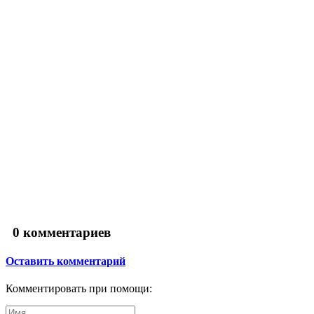
0
комментариев
Оставить комментарий
Комментировать при помощи: