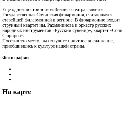
Еще одним достоинством Зимнего театра является
Государственная Сочинская филармония, считающаяся
старейшей филармонией в регионе. В филармонию входит
струнный квартет им. Рахманинова и оркестр русских
народных инструментов «Русский сувенир», квартет «Сочи-
Сюрприз».
Посетив это место, вы получите приятное впечатление,
приобщившись к культуре нашей страны.
Фотографии
На карте