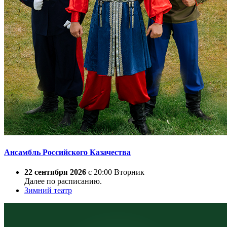
Ансамбль Российского Казачества
22 сентября 2026
с 20:00 Вторник
Далее по расписанию.
Зимний театр