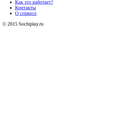
Как это работает?
Контакты
О сервисе
© 2015 Sochiplay.ru