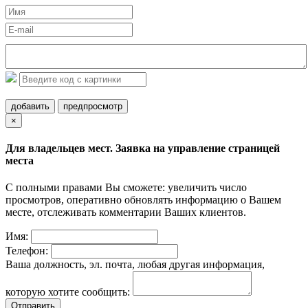
добавить
предпросмотр
×
Для владельцев мест. Заявка на управление страницей
места
С полными правами Вы сможете: увеличить число
просмотров, оперативно обновлять информацию о Вашем
месте, отслеживать комментарии Ваших клиентов.
Имя:
Телефон:
Ваша должность, эл. почта, любая другая информация,
которую хотите сообщить:
Отправить