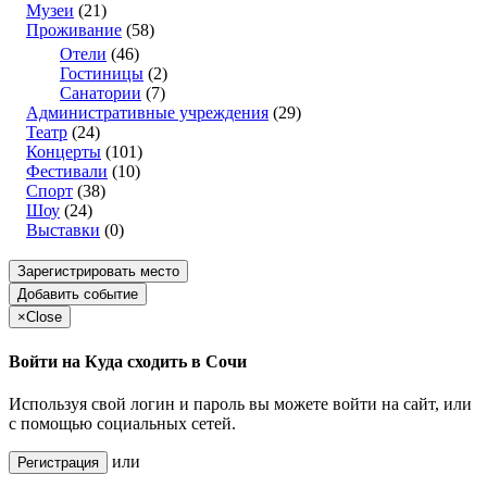
Музеи
(21)
Проживание
(58)
Отели
(46)
Гостиницы
(2)
Санатории
(7)
Административные учреждения
(29)
Театр
(24)
Концерты
(101)
Фестивали
(10)
Спорт
(38)
Шоу
(24)
Выставки
(0)
Зарегистрировать место
Добавить событие
×
Close
Войти на Куда сходить в Сочи
Используя свой логин и пароль вы можете войти на сайт, или
с помощью социальных сетей.
или
Регистрация