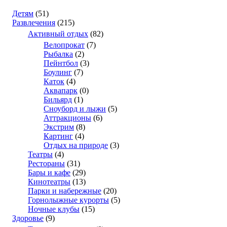
Детям
(51)
Развлечения
(215)
Активный отдых
(82)
Велопрокат
(7)
Рыбалка
(2)
Пейнтбол
(3)
Боулинг
(7)
Каток
(4)
Аквапарк
(0)
Бильярд
(1)
Сноуборд и лыжи
(5)
Аттракционы
(6)
Экстрим
(8)
Картинг
(4)
Отдых на природе
(3)
Театры
(4)
Рестораны
(31)
Бары и кафе
(29)
Кинотеатры
(13)
Парки и набережные
(20)
Горнолыжные курорты
(5)
Ночные клубы
(15)
Здоровье
(9)