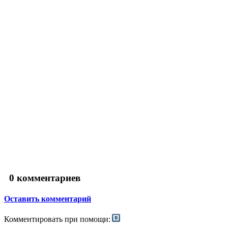
0
комментариев
Оставить комментарий
Комментировать при помощи: