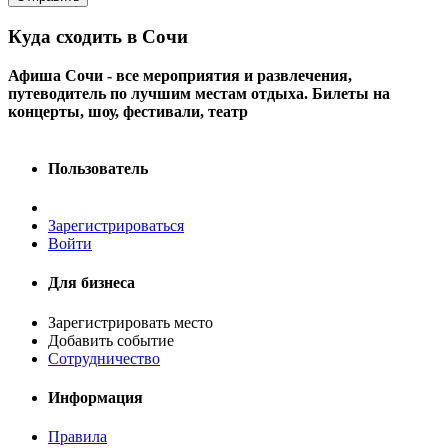
Куда сходить в Сочи
Афиша Сочи - все мероприятия и развлечения,
путеводитель по лучшим местам отдыха. Билеты на
концерты, шоу, фестивали, театр
Пользователь
Зарегистрироваться
Войти
Для бизнеса
Зарегистрировать место
Добавить событие
Сотрудничество
Информация
Правила