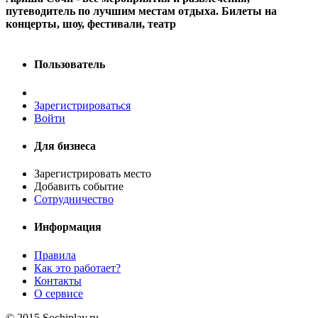
путеводитель по лучшим местам отдыха. Билеты на
концерты, шоу, фестивали, театр
Пользователь
Зарегистрироваться
Войти
Для бизнеса
Зарегистрировать место
Добавить событие
Сотрудничество
Информация
Правила
Как это работает?
Контакты
О сервисе
© 2015 Sochiplay.ru