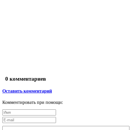
0
комментариев
Оставить комментарий
Комментировать при помощи: