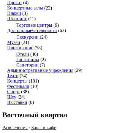
Прокат
(4)
Концертные залы
(22)
Пляжи
(3)
Шоппинг
(11)
Торговые центры
(9)
Достопримечательности
(63)
Экскурсии
(24)
Музеи
(21)
Проживание
(58)
Отели
(46)
Гостиницы
(2)
Санатории
(7)
Административные учреждения
(29)
Театр
(24)
Концерты
(101)
Фестивали
(10)
Спорт
(38)
Шоу
(24)
Выставки
(0)
Восточный квартал
Развлечения
/
Бары и кафе