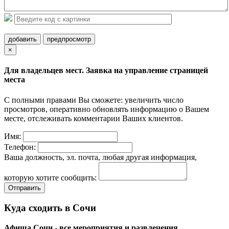
добавить
предпросмотр
×
Для владельцев мест. Заявка на управление страницей
места
С полными правами Вы сможете: увеличить число
просмотров, оперативно обновлять информацию о Вашем
месте, отслеживать комментарии Ваших клиентов.
Имя:
Телефон:
Ваша должность, эл. почта, любая другая информация,
которую хотите сообщить:
Отправить
Куда сходить в Сочи
Афиша Сочи - все мероприятия и развлечения,