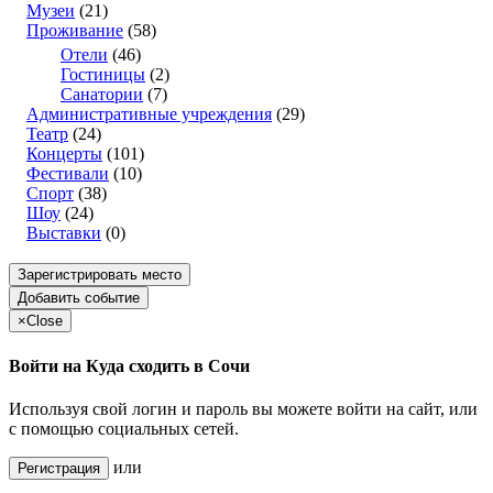
Музеи
(21)
Проживание
(58)
Отели
(46)
Гостиницы
(2)
Санатории
(7)
Административные учреждения
(29)
Театр
(24)
Концерты
(101)
Фестивали
(10)
Спорт
(38)
Шоу
(24)
Выставки
(0)
Зарегистрировать место
Добавить событие
×
Close
Войти на Куда сходить в Сочи
Используя свой логин и пароль вы можете войти на сайт, или
с помощью социальных сетей.
или
Регистрация