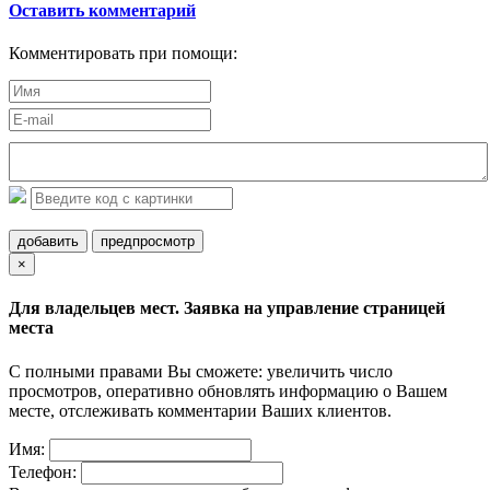
Оставить комментарий
Комментировать при помощи:
добавить
предпросмотр
×
Для владельцев мест. Заявка на управление страницей
места
С полными правами Вы сможете: увеличить число
просмотров, оперативно обновлять информацию о Вашем
месте, отслеживать комментарии Ваших клиентов.
Имя:
Телефон: