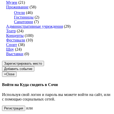
Музеи
(21)
Проживание
(58)
Отели
(46)
Гостиницы
(2)
Санатории
(7)
Административные учреждения
(29)
Театр
(24)
Концерты
(100)
Фестивали
(10)
Спорт
(38)
Шоу
(24)
Выставки
(0)
Зарегистрировать место
Добавить событие
×
Close
Войти на Куда сходить в Сочи
Используя свой логин и пароль вы можете войти на сайт, или
с помощью социальных сетей.
или
Регистрация