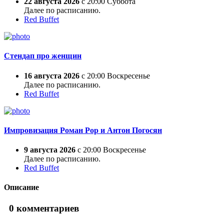
22 августа 2026
с 20:00 Суббота
Далее по расписанию.
Red Buffet
Стендап про женщин
16 августа 2026
с 20:00 Воскресенье
Далее по расписанию.
Red Buffet
Импровизация Роман Рор и Антон Погосян
9 августа 2026
с 20:00 Воскресенье
Далее по расписанию.
Red Buffet
Описание
0
комментариев