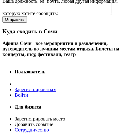
Ваша должность, эл. почта, любая другая информация,
которую хотите сообщить:
Отправить
Куда сходить в Сочи
Афиша Сочи - все мероприятия и развлечения,
путеводитель по лучшим местам отдыха. Билеты на
концерты, шоу, фестивали, театр
Пользователь
Зарегистрироваться
Войти
Для бизнеса
Зарегистрировать место
Добавить событие
Сотрудничество