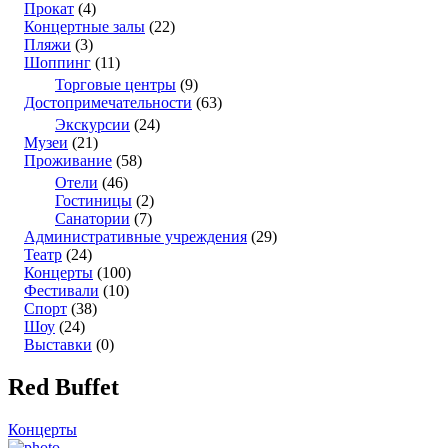
Прокат
(4)
Концертные залы
(22)
Пляжи
(3)
Шоппинг
(11)
Торговые центры
(9)
Достопримечательности
(63)
Экскурсии
(24)
Музеи
(21)
Проживание
(58)
Отели
(46)
Гостиницы
(2)
Санатории
(7)
Административные учреждения
(29)
Театр
(24)
Концерты
(100)
Фестивали
(10)
Спорт
(38)
Шоу
(24)
Выставки
(0)
Red Buffet
Концерты