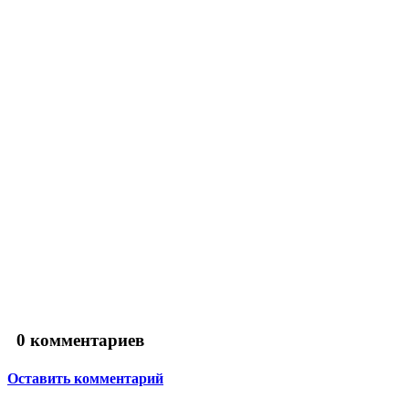
0
комментариев
Оставить комментарий