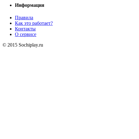
Информация
Правила
Как это работает?
Контакты
О сервисе
© 2015 Sochiplay.ru