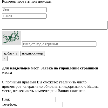
Комментировать при помощи:
добавить
предпросмотр
×
Для владельцев мест. Заявка на управление страницей
места
С полными правами Вы сможете: увеличить число
просмотров, оперативно обновлять информацию о Вашем
месте, отслеживать комментарии Ваших клиентов.
Имя:
Телефон: