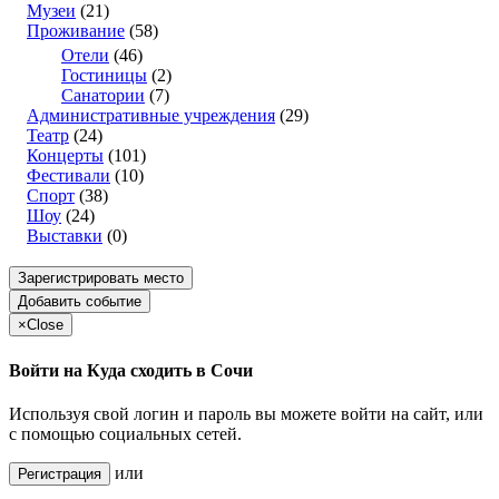
Музеи
(21)
Проживание
(58)
Отели
(46)
Гостиницы
(2)
Санатории
(7)
Административные учреждения
(29)
Театр
(24)
Концерты
(101)
Фестивали
(10)
Спорт
(38)
Шоу
(24)
Выставки
(0)
Зарегистрировать место
Добавить событие
×
Close
Войти на Куда сходить в Сочи
Используя свой логин и пароль вы можете войти на сайт, или
с помощью социальных сетей.
или
Регистрация