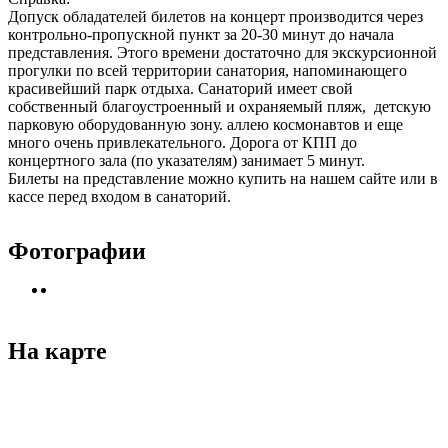
Допуск обладателей билетов на концерт производится через
контрольно-пропускной пункт за 20-30 минут до начала
представления. Этого времени достаточно для экскурсионной
прогулки по всей территории санатория, напоминающего
красивейший парк отдыха. Санаторий имеет свой
собственный благоустроенный и охраняемый пляж, детскую
парковую оборудованную зону. аллею космонавтов и еще
много очень привлекательного. Дорога от КПП до
концертного зала (по указателям) занимает 5 минут.
Билеты на представление можно купить на нашем сайте или в
кассе перед входом в санаторий.
Фотографии
На карте