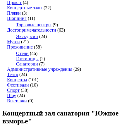
Прокат
(4)
Концертные залы
(22)
Пляжи
(3)
Шоппинг
(11)
Торговые центры
(9)
Достопримечательности
(63)
Экскурсии
(24)
Музеи
(21)
Проживание
(58)
Отели
(46)
Гостиницы
(2)
Санатории
(7)
Административные учреждения
(29)
Театр
(24)
Концерты
(101)
Фестивали
(10)
Спорт
(38)
Шоу
(24)
Выставки
(0)
Концертный зал санатория "Южное
взморье"