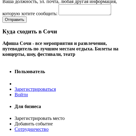
Ваша должность, эл. почта, любая другая информация,
которую хотите сообщить:
Отправить
Куда сходить в Сочи
Афиша Сочи - все мероприятия и развлечения,
путеводитель по лучшим местам отдыха. Билеты на
концерты, шоу, фестивали, театр
Пользователь
Зарегистрироваться
Войти
Для бизнеса
Зарегистрировать место
Добавить событие
Сотрудничество