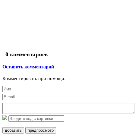
0
комментариев
Оставить комментарий
Комментировать при помощи:
добавить
предпросмотр