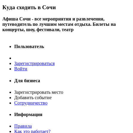
Куда сходить в Сочи
Афиша Сочи - все мероприятия и развлечения,
путеводитель по лучшим местам отдыха. Билеты на
концерты, шоу, фестивали, театр
Пользователь
Зарегистрироваться
Войти
Для бизнеса
Зарегистрировать место
Добавить событие
Сотрудничество
Информация
Правила
Как это работает?