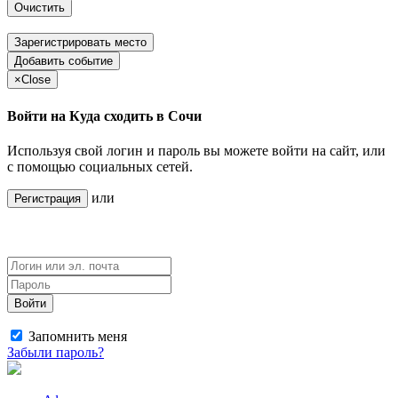
Очистить
Зарегистрировать место
Добавить событие
×
Close
Войти на Куда сходить в Сочи
Используя свой логин и пароль вы можете войти на сайт, или
с помощью социальных сетей.
или
Регистрация
Войти
Запомнить меня
Забыли пароль?