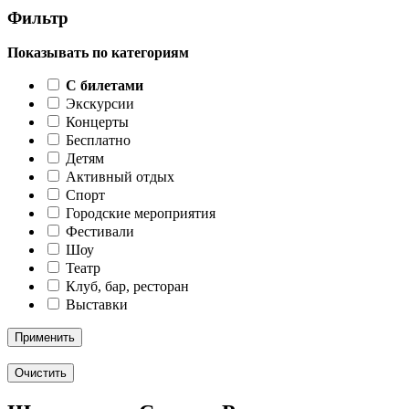
Фильтр
Показывать по категориям
C билетами
Экскурсии
Концерты
Бесплатно
Детям
Активный отдых
Спорт
Городские мероприятия
Фестивали
Шоу
Театр
Клуб, бар, ресторан
Выставки
Применить
Очистить