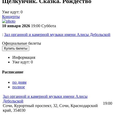
Щелкунчик. Сказка. Рождество
Уже идут:
0
Концерты
10 января 2026
19:00 Суббота
:
Зал органной и камерной музыки имени Алисы Дебольской
Официальные билеты
Купить билеты
Информация
Уже идут:
0
Расписание
по дням
полное
Зал органной и камерной музыки имени Алисы
Дебольской
19:00
Сочи, Курортный проспект, 32, Сочи, Краснодарский
край, 354030