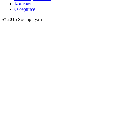
Контакты
О сервисе
© 2015 Sochiplay.ru