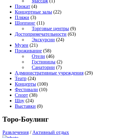
Массаж
(1)
Прокат
(4)
Концертные залы
(22)
Пляжи
(3)
Шоппинг
(11)
Торговые центры
(9)
Достопримечательности
(63)
Экскурсии
(24)
Музеи
(21)
Проживание
(58)
Отели
(46)
Гостиницы
(2)
Санатории
(7)
Административные учреждения
(29)
Театр
(24)
Концерты
(100)
Фестивали
(10)
Спорт
(38)
Шоу
(24)
Выставки
(0)
Торо-Боулинг
Развлечения
/
Активный отдых