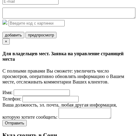
добавить
предпросмотр
×
Для владельцев мест. Заявка на управление страницей
места
С полными правами Вы сможете: увеличить число
просмотров, оперативно обновлять информацию о Вашем
месте, отслеживать комментарии Ваших клиентов.
Имя:
Телефон:
Ваша должность, эл. почта, любая другая информация,
которую хотите сообщить:
Отправить
Куда сходить в Сочи