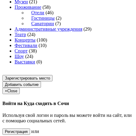
Музеи
(21)
Проживание
(58)
Отели
(46)
Гостиницы
(2)
Санатории
(7)
Административные учреждения
(29)
Театр
(24)
Концерты
(100)
Фестивали
(10)
Спорт
(38)
Шоу
(24)
Выставки
(0)
Зарегистрировать место
Добавить событие
×
Close
Войти на Куда сходить в Сочи
Используя свой логин и пароль вы можете войти на сайт, или
с помощью социальных сетей.
или
Регистрация