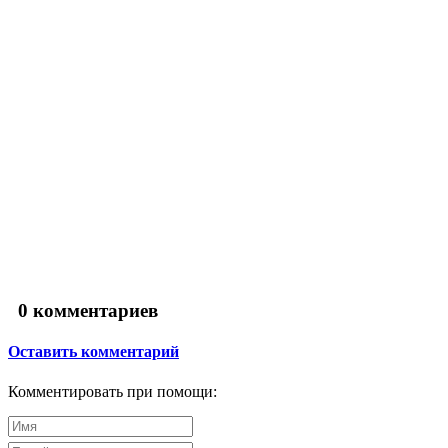
0
комментариев
Оставить комментарий
Комментировать при помощи: