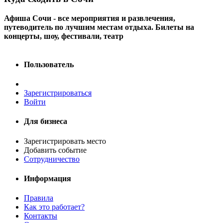
Афиша Сочи - все мероприятия и развлечения,
путеводитель по лучшим местам отдыха. Билеты на
концерты, шоу, фестивали, театр
Пользователь
Зарегистрироваться
Войти
Для бизнеса
Зарегистрировать место
Добавить событие
Сотрудничество
Информация
Правила
Как это работает?
Контакты