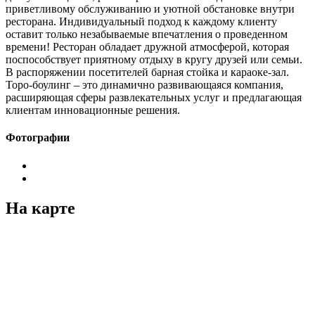
приветливому обслуживанию и уютной обстановке внутри
ресторана. Индивидуальный подход к каждому клиенту
оставит только незабываемые впечатления о проведенном
времени! Ресторан обладает дружной атмосферой, которая
поспособствует приятному отдыху в кругу друзей или семьи.
В распоряжении посетителей барная стойка и караоке-зал.
Торо-боулинг – это динамично развивающаяся компания,
расширяющая сферы развлекательных услуг и предлагающая
клиентам инновационные решения.
Фотографии
На карте