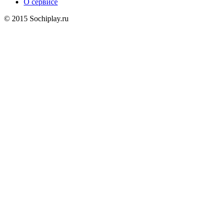
О сервисе
© 2015 Sochiplay.ru