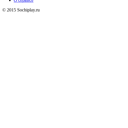
О сервисе
© 2015 Sochiplay.ru