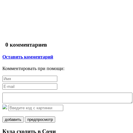
0
комментариев
Оставить комментарий
Комментировать при помощи:
добавить
предпросмотр
Куда сходить в Сочи