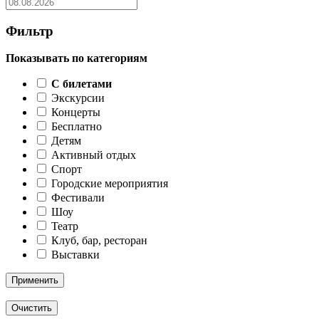
Фильтр
Показывать по категориям
C билетами
Экскурсии
Концерты
Бесплатно
Детям
Активный отдых
Спорт
Городские мероприятия
Фестивали
Шоу
Театр
Клуб, бар, ресторан
Выставки
Применить
Очистить