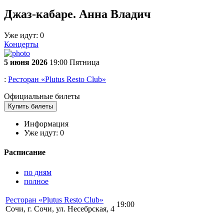
Джаз-кабаре. Анна Владич
Уже идут:
0
Концерты
5 июня 2026
19:00 Пятница
:
Ресторан «Plutus Resto Club»
Официальные билеты
Купить билеты
Информация
Уже идут:
0
Расписание
по дням
полное
Ресторан «Plutus Resto Club»
19:00
Сочи, г. Сочи, ул. Несебрская, 4