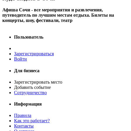
Афиша Сочи - все мероприятия и развлечения,
путеводитель по лучшим местам отдыха. Билеты на
концерты, шоу, фестивали, театр
Пользователь
Зарегистрироваться
Войти
Для бизнеса
Зарегистрировать место
Добавить событие
Сотрудничество
Информация
Правила
Как это работает?
Контакты