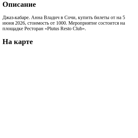
Описание
Джаз-кабаре. Анна Владич в Сочи, купить билеты от на 5
июня 2026, стоимость от 1000. Мероприятие состоится на
площадке Ресторан «Plutus Resto Club».
На карте