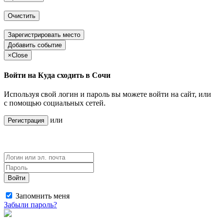
Очистить
Зарегистрировать место
Добавить событие
×
Close
Войти на Куда сходить в Сочи
Используя свой логин и пароль вы можете войти на сайт, или
с помощью социальных сетей.
или
Регистрация
Войти
Запомнить меня
Забыли пароль?