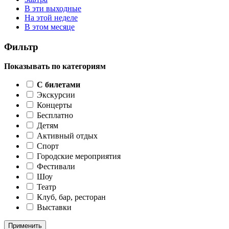
В эти выходные
На этой неделе
В этом месяце
Фильтр
Показывать по категориям
C билетами
Экскурсии
Концерты
Бесплатно
Детям
Активный отдых
Спорт
Городские мероприятия
Фестивали
Шоу
Театр
Клуб, бар, ресторан
Выставки
Применить